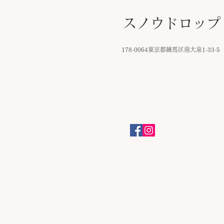
スノウドロップ
​
178-0064東京都練馬区南大泉1-33-5