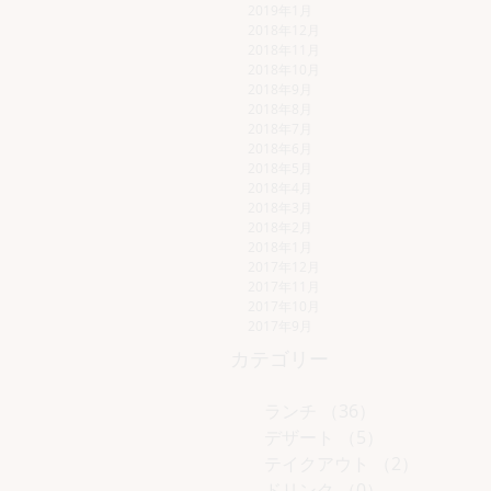
2019年1月
2018年12月
2018年11月
2018年10月
2018年9月
2018年8月
2018年7月
2018年6月
2018年5月
2018年4月
2018年3月
2018年2月
2018年1月
2017年12月
2017年11月
2017年10月
2017年9月
カテゴリー
ランチ
（36）
36件の記事
デザート
（5）
5件の記事
テイクアウト
（2）
2件の記
ドリンク
（0）
0件の記事