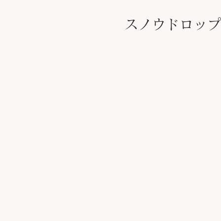
スノウドロップ
​