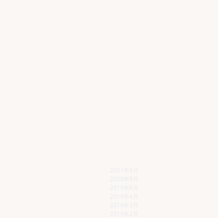
2021年4月
2020年8月
2019年6月
2019年4月
2019年3月
2019年2月