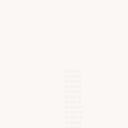
2021年4月
2020年8月
2019年6月
2019年4月
2019年3月
2019年2月
2019年1月
2018年12月
2018年11月
2018年10月
2018年9月
2018年8月