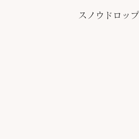
スノウドロップ
​