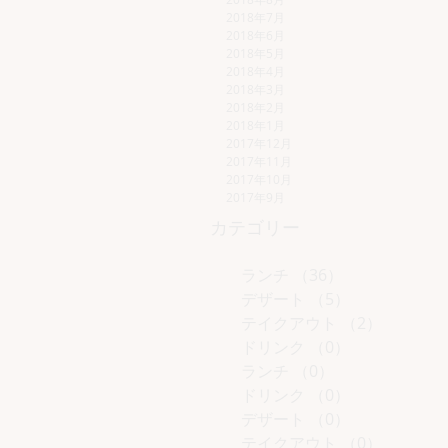
2018年7月
2018年6月
2018年5月
2018年4月
2018年3月
2018年2月
2018年1月
2017年12月
2017年11月
2017年10月
2017年9月
カテゴリー
ランチ
（36）
36件の記事
デザート
（5）
5件の記事
テイクアウト
（2）
2件の記
ドリンク
（0）
0件の記事
ランチ
（0）
0件の記事
ドリンク
（0）
0件の記事
デザート
（0）
0件の記事
テイクアウト
（0）
0件の記