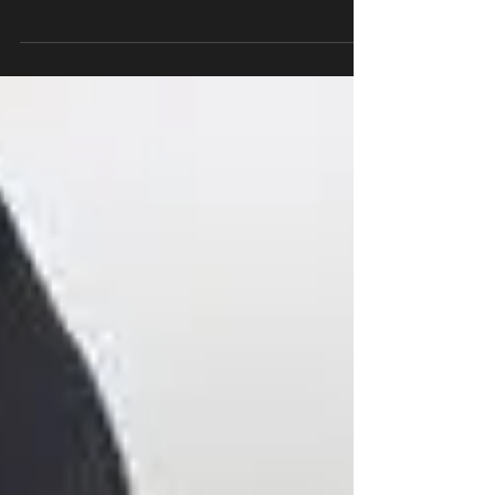
合わせて、 ブローチやバックチャームを作って頂
きます。