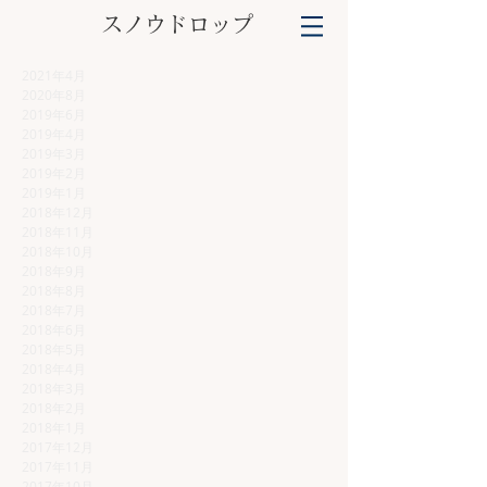
スノウドロップ
​
2021年4月
2020年8月
2019年6月
2019年4月
2019年3月
2019年2月
2019年1月
2018年12月
2018年11月
2018年10月
2018年9月
2018年8月
2018年7月
2018年6月
2018年5月
2018年4月
2018年3月
2018年2月
2018年1月
2017年12月
2017年11月
2017年10月