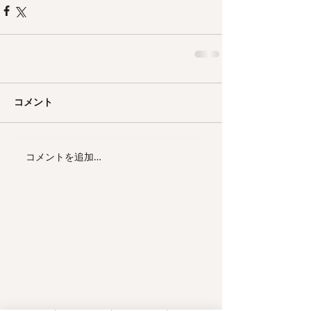
コメント
コメントを追加…