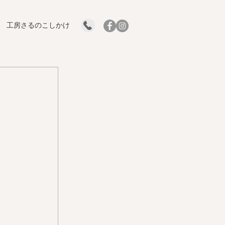
工房さるのこしかけ