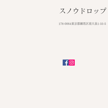
スノウドロップ
​
178-0064東京都練馬区南大泉1-33-5