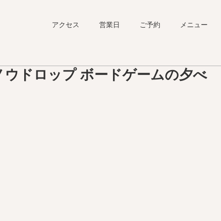
アクセス
営業日
ご予約
メニュー
 スノウドロップ ボードゲームの夕べ