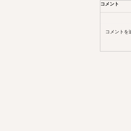
コメント
コメントを